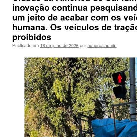
inovação continua pesquisan
um jeito de acabar com os veí
humana. Os veículos de tração
proibidos
Publicado em
16 de julho de 2026
por
adherbaladmin