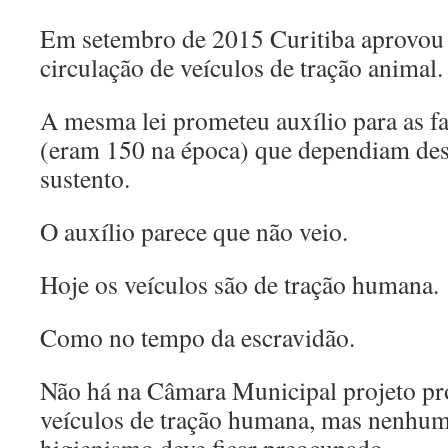
Em setembro de 2015 Curitiba aprovou 
circulação de veículos de tração animal.
A mesma lei prometeu auxílio para as fa
(eram 150 na época) que dependiam dess
sustento.
O auxílio parece que não veio.
Hoje os veículos são de tração humana.
Como no tempo da escravidão.
Não há na Câmara Municipal projeto pro
veículos de tração humana, mas nenhum