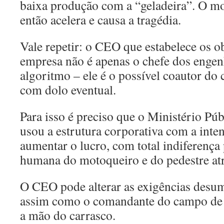
baixa produção com a “geladeira”. O m
então acelera e causa a tragédia.
Vale repetir: o CEO que estabelece os ob
empresa não é apenas o chefe dos engen
algoritmo – ele é o possível coautor do
com dolo eventual.
Para isso é preciso que o Ministério P
usou a estrutura corporativa com a inte
aumentar o lucro, com total indiferença
humana do motoqueiro e do pedestre at
O CEO pode alterar as exigências desu
assim como o comandante do campo de 
a mão do carrasco.