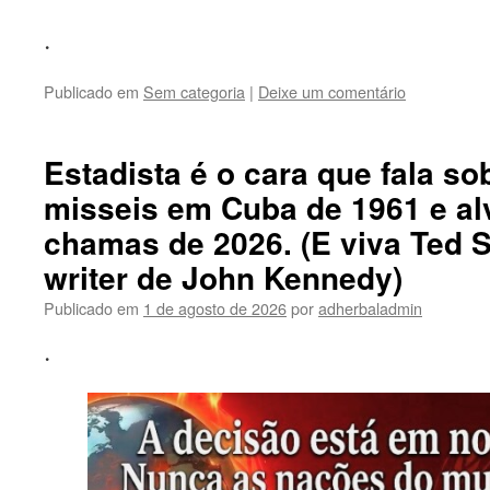
.
Publicado em
Sem categoria
|
Deixe um comentário
Estadista é o cara que fala so
misseis em Cuba de 1961 e al
chamas de 2026. (E viva Ted 
writer de John Kennedy)
Publicado em
1 de agosto de 2026
por
adherbaladmin
.