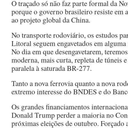
O traçado só não faz parte formal da N
porque o governo brasileiro resiste em a
ao projeto global da China.
No transporte rodoviário, os estudos p
Litoral seguem engavetados em alguma r
No dia em que desengavetarem, teremos 
moderna, mais curta, repleta de túneis e
paralela à saturada BR-277.
Tanto a nova ferrovia quanto a nova rodo
extremo interesse do BNDES e do Ban
Os grandes financiamentos internaciona
Donald Trump perder a maioria no Con
próximas eleições de outubro. Forçado a