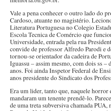
Vale a pena conhecer o outro lado do p
Cardoso, atuante no magistério. Lecion
Literatura Portuguesa no Colegio Estad
Escola Tecnica de Comércio que funcio
Universidade, entrada pela rua President
convide de professor Alfredo Parodi e d
tornou-se orientador da cadeira de Por
Iguassu – assim mesmo, com dois ss – d
anos. Foi ainda Inspetor Federal de Ens
anos presidente do Sindicato dos Profes
Era um lider, tanto que, naquele horror
mandaram um tenente prendê-lo. Parece
de uma treta subversiva chamada PUA,