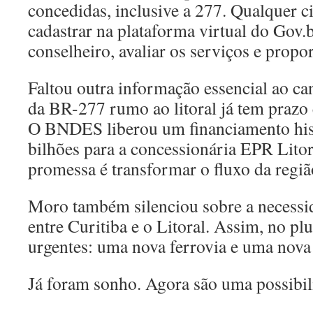
concedidas, inclusive a 277. Qualquer c
cadastrar na plataforma virtual do Gov.b
conselheiro, avaliar os serviços e prop
Faltou outra informação essencial ao can
da BR-277 rumo ao litoral já tem prazo 
O BNDES liberou um financiamento his
bilhões para a concessionária EPR Litor
promessa é transformar o fluxo da regiã
Moro também silenciou sobre a necessid
entre Curitiba e o Litoral. Assim, no plu
urgentes: uma nova ferrovia e uma nova
Já foram sonho. Agora são uma possibili