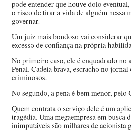
pode entender que houve dolo eventual, 
o risco de tirar a vida de alguém nessa m
governar.
Um juiz mais bondoso vai considerar qu
excesso de confiança na própria habili
No primeiro caso, ele é enquadrado no 
Penal. Cadeia brava, escracho no jornal 
criminosos.
No segundo, a pena é bem menor, pelo 
Quem contrata o serviço dele é um aplic
tragédia. Uma megaempresa em busca de
inimputáveis são milhares de acionista g