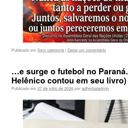
Publicado em
Sem categoria
|
Deixe um comentário
…e surge o futebol no Paraná.
Helênico contou em seu livro)
Publicado em
27 de julho de 2026
por
adherbaladmin