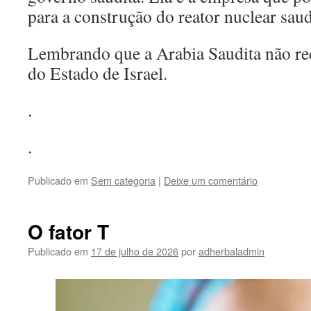
para a construção do reator nuclear saud
Lembrando que a Arabia Saudita não rec
do Estado de Israel.
.
.
Publicado em
Sem categoria
|
Deixe um comentário
O fator T
Publicado em
17 de julho de 2026
por
adherbaladmin