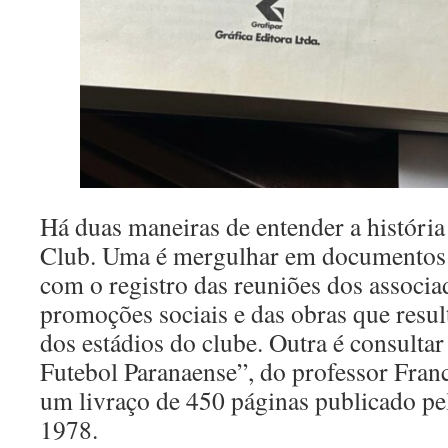
Há duas maneiras de entender a história
Club. Uma é mergulhar em documentos 
com o registro das reuniões dos associa
promoções sociais e das obras que resu
dos estádios do clube. Outra é consultar
Futebol Paranaense”, do professor Fran
um livraço de 450 páginas publicado pe
1978.