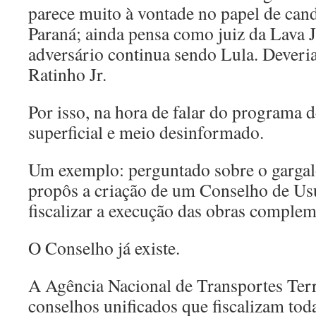
parece muito à vontade no papel de can
Paraná; ainda pensa como juiz da Lava J
adversário continua sendo Lula. Deveria
Ratinho Jr.
Por isso, na hora de falar do programa
superficial e meio desinformado.
Um exemplo: perguntado sobre o garga
propôs a criação de um Conselho de Usu
fiscalizar a execução das obras complem
O Conselho já existe.
A Agência Nacional de Transportes Ter
conselhos unificados que fiscalizam toda