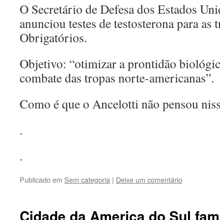
O Secretário de Defesa dos Estados Uni
anunciou testes de testosterona para as
Obrigatórios.
Objetivo: “otimizar a prontidão biológi
combate das tropas norte-americanas”.
Como é que o Ancelotti não pensou nis
.
.
Publicado em
Sem categoria
|
Deixe um comentário
Cidade da America do Sul fam