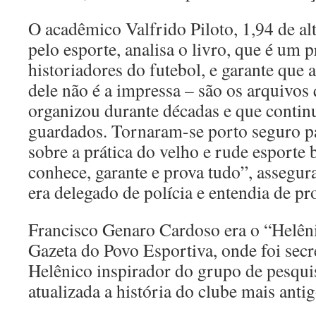
O acadêmico Valfrido Piloto, 1,94 de al
pelo esporte, analisa o livro, que é um p
historiadores do futebol, e garante que 
dele não é a impressa – são os arquivo
organizou durante décadas e que contin
guardados. Tornaram-se porto seguro pa
sobre a prática do velho e rude esporte 
conhece, garante e prova tudo”, assegur
era delegado de polícia e entendia de pr
Francisco Genaro Cardoso era o “Helêni
Gazeta do Povo Esportiva, onde foi secre
Helênico inspirador do grupo de pesqu
atualizada a história do clube mais anti