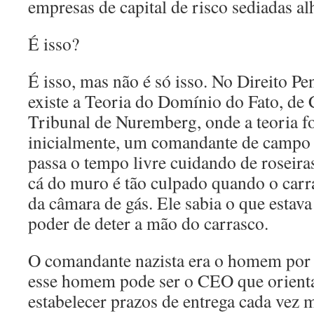
empresas de capital de risco sediadas al
É isso?
É isso, mas não é só isso. No Direito P
existe a Teoria do Domínio do Fato, de 
Tribunal de Nuremberg, onde a teoria fo
inicialmente, um comandante de campo 
passa o tempo livre cuidando de roseira
cá do muro é tão culpado quando o carra
da câmara de gás. Ele sabia o que estava
poder de deter a mão do carrasco.
O comandante nazista era o homem por t
esse homem pode ser o CEO que orienta
estabelecer prazos de entrega cada vez m